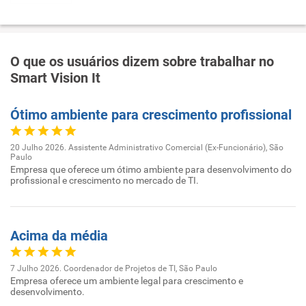
O que os usuários dizem sobre trabalhar no
Smart Vision It
Ótimo ambiente para crescimento profissional
20 Julho 2026. Assistente Administrativo Comercial (Ex-Funcionário), São
Paulo
Empresa que oferece um ótimo ambiente para desenvolvimento do
profissional e crescimento no mercado de TI.
Acima da média
7 Julho 2026. Coordenador de Projetos de TI, São Paulo
Empresa oferece um ambiente legal para crescimento e
desenvolvimento.