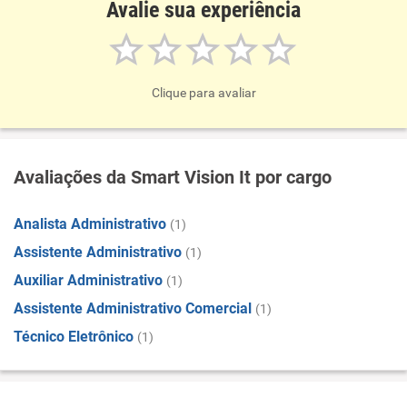
Avalie sua experiência
Clique para avaliar
Avaliações da Smart Vision It por cargo
Analista Administrativo
(1)
Assistente Administrativo
(1)
Auxiliar Administrativo
(1)
Assistente Administrativo Comercial
(1)
Técnico Eletrônico
(1)