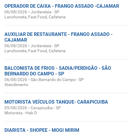
OPERADOR DE CAIXA - FRANGO ASSADO -CAJAMAR
-
06/08/2026
Jordanésia - SP
Lanchonete, Fast Food, Cafeteria
AUXILIAR DE RESTAURANTE - FRANGO ASSADO -
CAJAMAR
-
06/08/2026
Jordanésia - SP
Lanchonete, Fast Food, Cafeteria
BALCONISTA DE FRIOS - SADIA/PERDIGÃO - SÃO
BERNARDO DO CAMPO - SP
-
06/08/2026
São Bernardo do Campo - SP
Atendimento
MOTORISTA VEÍCULOS TANQUE- CARAPICUIBA
-
05/08/2026
Carapicuíba - SP
Motorista - Hab D
DIARISTA - SHOPEE - MOGI MIRIM