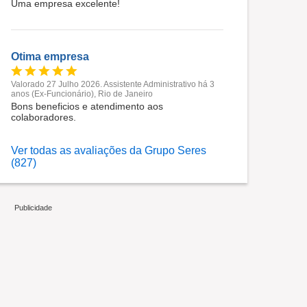
Uma empresa excelente!
Otima empresa
Valorado 27 Julho 2026. Assistente Administrativo há 3
anos (Ex-Funcionário), Rio de Janeiro
Bons beneficios e atendimento aos
colaboradores.
Ver todas as avaliações da Grupo Seres
(827)