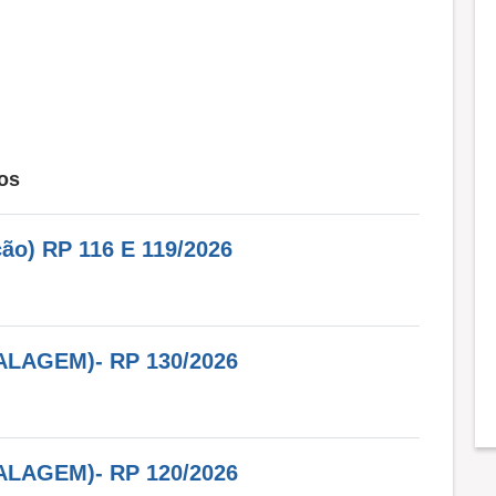
os
ão) RP 116 E 119/2026
LAGEM)- RP 130/2026
LAGEM)- RP 120/2026