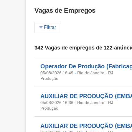
Vagas de Empregos
Filtrar
342 Vagas de empregos de 122 anúnci
Operador De Produção (Fabricaç
05/08/2026 16:49
-
Rio de Janeiro - RJ
Produção
AUXILIAR DE PRODUÇÃO (EMBA
05/08/2026 16:36
-
Rio de Janeiro - RJ
Produção
AUXILIAR DE PRODUÇÃO (EMBA