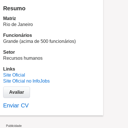
Resumo
Matriz
Rio de Janeiro
Funcionários
Grande (acima de 500 funcionários)
Setor
Recursos humanos
Links
Site Oficial
Site Oficial no InfoJobs
Avaliar
Enviar CV