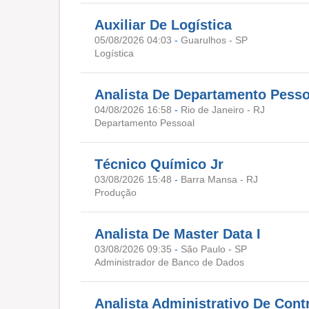
Auxiliar De Logística
05/08/2026 04:03
-
Guarulhos - SP
Logística
Analista De Departamento Pesso
04/08/2026 16:58
-
Rio de Janeiro - RJ
Departamento Pessoal
Técnico Químico Jr
03/08/2026 15:48
-
Barra Mansa - RJ
Produção
Analista De Master Data I
03/08/2026 09:35
-
São Paulo - SP
Administrador de Banco de Dados
Analista Administrativo De Cont