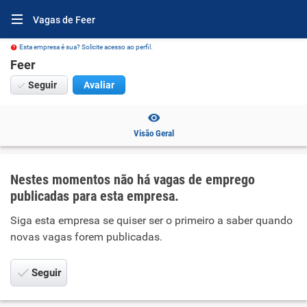
Vagas de Feer
Esta empresa é sua? Solicite acesso ao perfil.
Feer
Seguir
Avaliar
Visão Geral
Nestes momentos não há vagas de emprego
publicadas para esta empresa.
Siga esta empresa se quiser ser o primeiro a saber quando
novas vagas forem publicadas.
Seguir