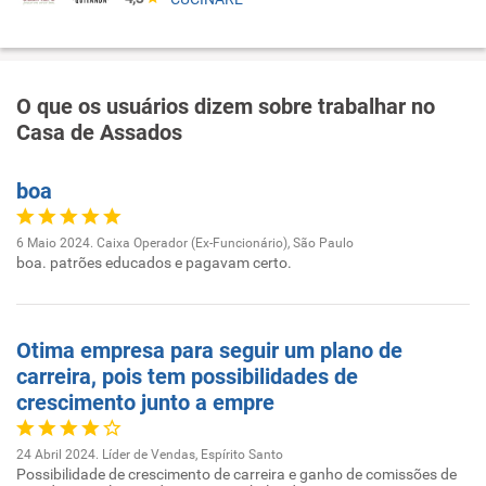
O que os usuários dizem sobre trabalhar no
Casa de Assados
boa
6 Maio 2024. Caixa Operador (Ex-Funcionário), São Paulo
boa. patrões educados e pagavam certo.
Otima empresa para seguir um plano de
carreira, pois tem possibilidades de
crescimento junto a empre
24 Abril 2024. Líder de Vendas, Espírito Santo
Possibilidade de crescimento de carreira e ganho de comissões de