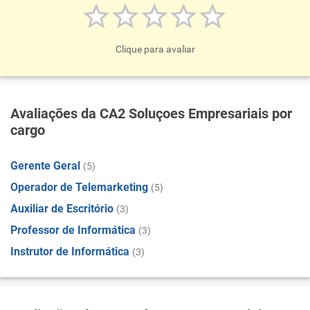
Clique para avaliar
Avaliações da CA2 Soluçoes Empresariais por
cargo
Gerente Geral
(5)
Operador de Telemarketing
(5)
Auxiliar de Escritório
(3)
Professor de Informática
(3)
Instrutor de Informática
(3)