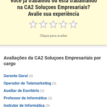
Você já trabalhou ou está trabalhando
na CA2 Soluçoes Empresariais?
Avalie sua experiência
Clique para avaliar
Avaliações da CA2 Soluçoes Empresariais por
cargo
Gerente Geral
(5)
Operador de Telemarketing
(5)
Auxiliar de Escritório
(3)
Professor de Informática
(3)
Instrutor de Informática
(3)