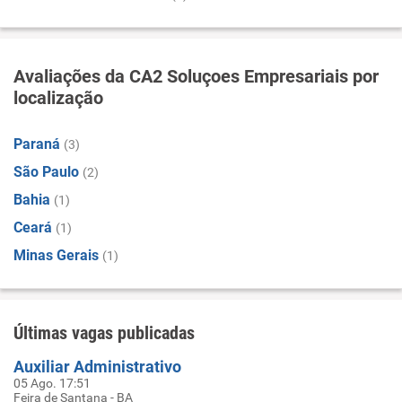
Avaliações da CA2 Soluçoes Empresariais por
localização
Paraná
(3)
São Paulo
(2)
Bahia
(1)
Ceará
(1)
Minas Gerais
(1)
Últimas vagas publicadas
Auxiliar Administrativo
05 Ago. 17:51
Feira de Santana - BA