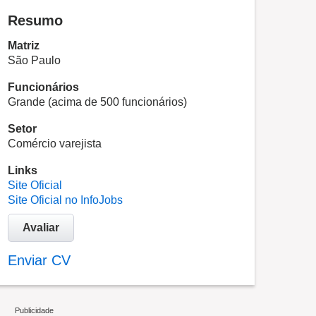
Resumo
Matriz
São Paulo
Funcionários
Grande (acima de 500 funcionários)
Setor
Comércio varejista
Links
Site Oficial
Site Oficial no InfoJobs
Avaliar
Enviar CV