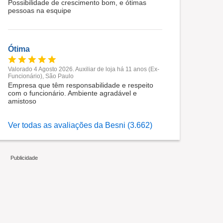
Possibilidade de crescimento bom, e ótimas
pessoas na esquipe
Ótima
Valorado 4 Agosto 2026. Auxiliar de loja há 11 anos (Ex-
Funcionário), São Paulo
Empresa que têm responsabilidade e respeito
com o funcionário. Ambiente agradável e
amistoso
Ver todas as avaliações da Besni (3.662)