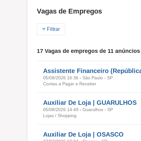
Vagas de Empregos
Filtrar
17 Vagas de empregos de 11 anúncios
Assistente Financeiro (Repúblic
05/08/2026 16:36
-
São Paulo - SP
Contas a Pagar e Receber
Auxiliar De Loja | GUARULHOS
05/08/2026 14:49
-
Guarulhos - SP
Lojas / Shopping
Auxiliar De Loja | OSASCO