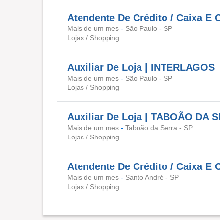
Atendente De Crédito / Caixa E
Mais de um mes
-
São Paulo - SP
Lojas / Shopping
Auxiliar De Loja | INTERLAGOS
Mais de um mes
-
São Paulo - SP
Lojas / Shopping
Auxiliar De Loja | TABOÃO DA 
Mais de um mes
-
Taboão da Serra - SP
Lojas / Shopping
Atendente De Crédito / Caixa E 
Mais de um mes
-
Santo André - SP
Lojas / Shopping