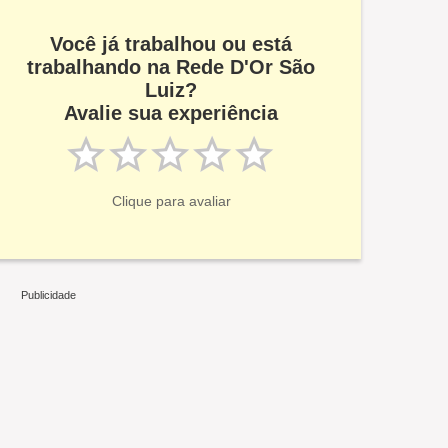
Você já trabalhou ou está
trabalhando na Rede D'Or São
Luiz?
Avalie sua experiência
Clique para avaliar