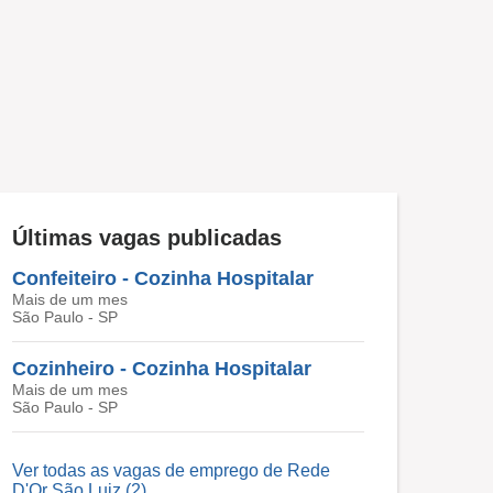
Últimas vagas publicadas
Confeiteiro - Cozinha Hospitalar
Mais de um mes
São Paulo - SP
Cozinheiro - Cozinha Hospitalar
Mais de um mes
São Paulo - SP
Ver todas as vagas de emprego de Rede
D'Or São Luiz (2)