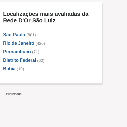
Localizações mais avaliadas da
Rede D'Or São Luiz
São Paulo
(801)
Rio de Janeiro
(420)
Pernambuco
(71)
Distrito Federal
(60)
Bahia
(10)