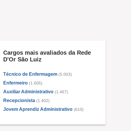
Cargos mais avaliados da Rede
D'Or São Luiz
Técnico de Enfermagem
(5.003)
Enfermeiro
(1.605)
Auxiliar Administrativo
(1.467)
Recepcionista
(1.402)
Jovem Aprendiz Administrativo
(610)