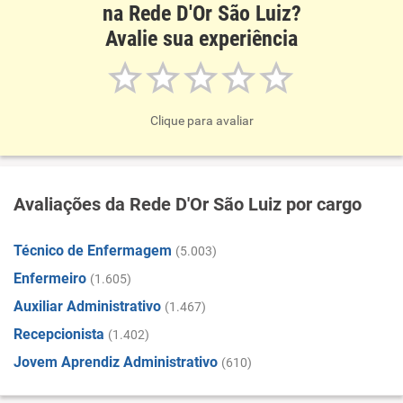
na Rede D'Or São Luiz?
Avalie sua experiência
Clique para avaliar
Avaliações da Rede D'Or São Luiz por cargo
Técnico de Enfermagem
(5.003)
Enfermeiro
(1.605)
Auxiliar Administrativo
(1.467)
Recepcionista
(1.402)
Jovem Aprendiz Administrativo
(610)