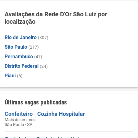
Avaliações da Rede D'Or São Luiz por
localização
Rio de Janeiro
(307)
São Paulo
(217)
Pernambuco
(47)
Distrito Federal
(24)
Piauí
(6)
Últimas vagas publicadas
Confeiteiro - Cozinha Hospitalar
Mais de um mes
São Paulo - SP