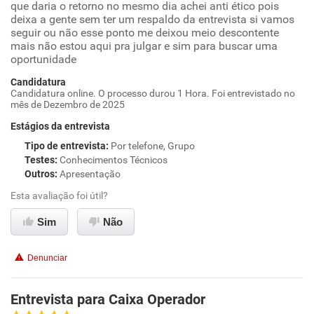
que daria o retorno no mesmo dia achei anti ético pois
deixa a gente sem ter um respaldo da entrevista si vamos
seguir ou não esse ponto me deixou meio descontente
mais não estou aqui pra julgar e sim para buscar uma
oportunidade
Candidatura
Candidatura online. O processo durou 1 Hora. Foi entrevistado no
mês de Dezembro de 2025
Estágios da entrevista
Tipo de entrevista
:
Por telefone, Grupo
Testes
:
Conhecimentos Técnicos
Outros
:
Apresentação
Esta avaliação foi útil?
Sim
Não
Denunciar
Entrevista para Caixa Operador