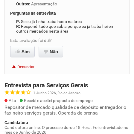
Outros
:
Apresentação
Perguntas na entrevista
Se eu já tinha trabalhado na área
Respondi tudo que sabia porque eu já trabalhei em
outros mercados nesta área
Esta avaliação foi útil?
Sim
Não
Denunciar
Entrevista para Serviços Gerais
1 Junho 2026, Rio de Janeiro
Alta
Recebi e aceitei proposta de emprego
Repositor de mercado qualidade de depósito entregador o
faxineiro serviços gerais. Operada de prensa
Candidatura
Candidatura online. O processo durou 18 Hora. Foi entrevistado no
mês de Junho de 2026