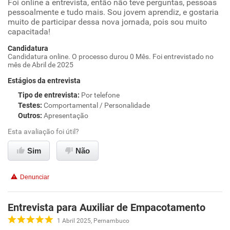
Foi online a entrevista, então não teve perguntas, pessoas
pessoalmente e tudo mais. Sou jovem aprendiz, e gostaria
muito de participar dessa nova jornada, pois sou muito
capacitada!
Candidatura
Candidatura online. O processo durou 0 Mês. Foi entrevistado no
mês de Abril de 2025
Estágios da entrevista
Tipo de entrevista
:
Por telefone
Testes
:
Comportamental / Personalidade
Outros
:
Apresentação
Esta avaliação foi útil?
Sim
Não
Denunciar
Entrevista para Auxiliar de Empacotamento
1 Abril 2025, Pernambuco