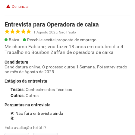
Denunciar
Entrevista para Operadora de caixa
1 Agosto 2025, São Paulo
Baixa
Recebi e aceitei proposta de emprego
Me chamo Fabiane, vou fazer 18 anos em outubro dia 4
Trabalho no Bourbon Zaffari de operadora de caixa
Candidatura
Candidatura online. O processo durou 1 Semana. Foi entrevistado
no mês de Agosto de 2025
Estágios da entrevista
Testes
:
Conhecimentos Técnicos
Outros
:
Outros
Perguntas na entrevista
Não fui a entrevista ainda
Esta avaliação foi útil?