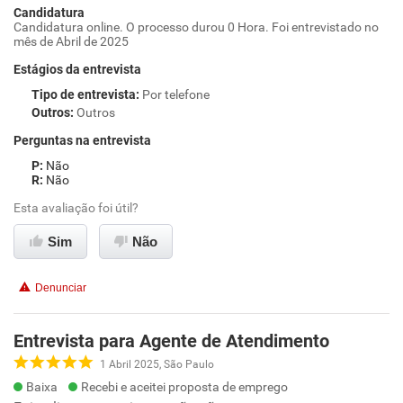
Candidatura
Candidatura online. O processo durou 0 Hora. Foi entrevistado no
mês de Abril de 2025
Estágios da entrevista
Tipo de entrevista
:
Por telefone
Outros
:
Outros
Perguntas na entrevista
Não
Não
Esta avaliação foi útil?
Sim
Não
Denunciar
Entrevista para Agente de Atendimento
1 Abril 2025, São Paulo
Baixa
Recebi e aceitei proposta de emprego