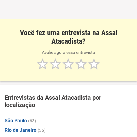
Você fez uma entrevista na Assaí
Atacadista?
Avalie agora essa entrevista
Entrevistas da Assaí Atacadista por
localização
São Paulo
(63)
Rio de Janeiro
(36)