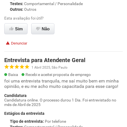
Testes
:
Comportamental / Personalidade
Outros
:
Outros
Esta avaliação foi útil?
Sim
Não
Denunciar
Entrevista para Atendente Geral
1 Abril 2025, São Paulo
Baixa
Recebi e aceitei proposta de emprego
foi uma entrevista tranquila, me saí muito bem em minha
opinião, e eu me acho muito capacitada para esse cargo!
Candidatura
Candidatura online. O processo durou 1 Dia. Foi entrevistado no
mês de Abril de 2025
Estágios da entrevista
Tipo de entrevista
:
Por telefone