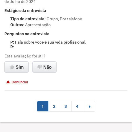
de Julho de 2024
Estágios da entrevista
Tipo de entrevista
:
Grupo, Por telefone
Outros
:
Apresentação
Perguntas na entrevista
Fala sobre você e sua vida profissional.
Esta avaliação foi útil?
Sim
Não
Denunciar
1
2
3
4