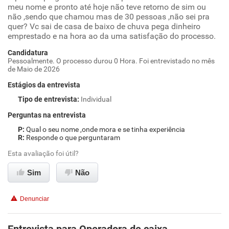
meu nome e pronto até hoje não teve retorno de sim ou
não ,sendo que chamou mas de 30 pessoas ,não sei pra
quer? Vc sai de casa de baixo de chuva pega dinheiro
emprestado e na hora ao da uma satisfação do processo.
Candidatura
Pessoalmente. O processo durou 0 Hora. Foi entrevistado no mês
de Maio de 2026
Estágios da entrevista
Tipo de entrevista
:
Individual
Perguntas na entrevista
Qual o seu nome ,onde mora e se tinha experiência
Responde o que perguntaram
Esta avaliação foi útil?
Sim
Não
Denunciar