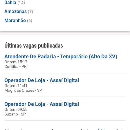
Bahia
(14)
Amazonas
(7)
Maranhão
(6)
Últimas vagas publicadas
Atendente De Padaria - Temporário (Alto Da XV)
Ontem 15:17
Curitiba - PR
Operador De Loja - Assaí Digital
Ontem 11:41
Mogi das Cruzes - SP
Operador De Loja - Assaí Digital
Ontem 09:58
Suzano - SP