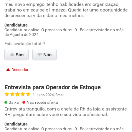
meu novo emprego, tenho habilidades em organização,
trabalho em equipe e limpeza. Queria ter uma oportunidade
de crescer na vida e dar o meu melhor.
Candidatura
Candidatura online. O processo durou 0 . Foi entrevistado no mês
de Agosto de 2024
Esta avaliação foi útil?
Sim
Não
Denunciar
Entrevista para Operador de Estoque
1 Julho 2024, Brasil
Baixa
Não recebi oferta
Entrevista tranquila, com a chefe de Rh da loja e assistente
RH, perguntam sobre você e sua vida profissional.
Candidatura
Candidatura online. O processo durou 0 . Foi entrevistado no mês