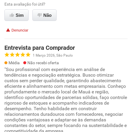
Esta avaliação foi útil?
Sim
Não
Denunciar
Entrevista para Comprador
1 Março 2026, São Paulo
Média
Não recebi oferta
"Sou profissional com experiência em análise de
tendências e negociação estratégica. Busco otimizar
custos sem perder qualidade, garantindo abastecimento
eficiente e alinhamento com metas empresariais. Conheço
profundamente o mercado local de Mauá e região,
identifico oportunidades de parcerias sólidas, faço controle
rigoroso de estoques e acompanho indicadores de
desempenho. Tenho habilidade em construir
relacionamentos duradouros com fornecedores, negociar
condições vantajosas e adaptar-se às demandas
constantes do setor, sempre focando na sustentabilidade e
competitividade da empresa.