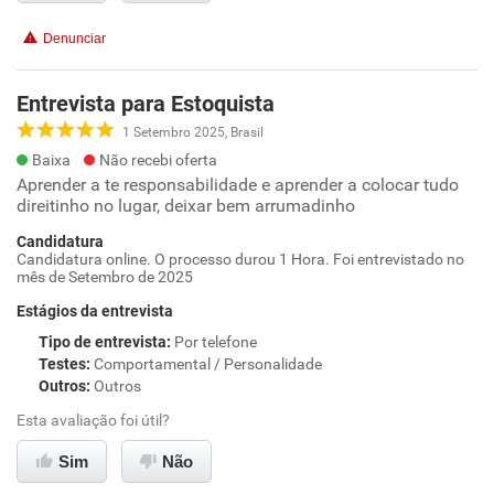
Denunciar
Entrevista para Estoquista
1 Setembro 2025, Brasil
Baixa
Não recebi oferta
Aprender a te responsabilidade e aprender a colocar tudo
direitinho no lugar, deixar bem arrumadinho
Candidatura
Candidatura online. O processo durou 1 Hora. Foi entrevistado no
mês de Setembro de 2025
Estágios da entrevista
Tipo de entrevista
:
Por telefone
Testes
:
Comportamental / Personalidade
Outros
:
Outros
Esta avaliação foi útil?
Sim
Não