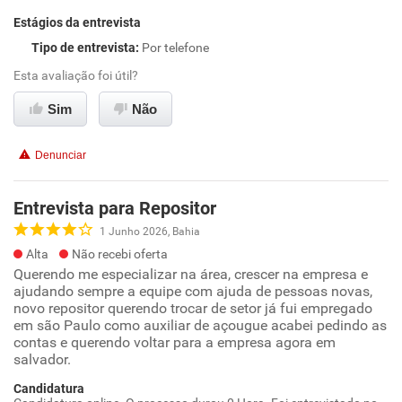
Estágios da entrevista
Tipo de entrevista
:
Por telefone
Esta avaliação foi útil?
Sim
Não
Denunciar
Entrevista para Repositor
1 Junho 2026, Bahia
Alta
Não recebi oferta
Querendo me especializar na área, crescer na empresa e
ajudando sempre a equipe com ajuda de pessoas novas,
novo repositor querendo trocar de setor já fui empregado
em são Paulo como auxiliar de açougue acabei pedindo as
contas e querendo voltar para a empresa agora em
salvador.
Candidatura