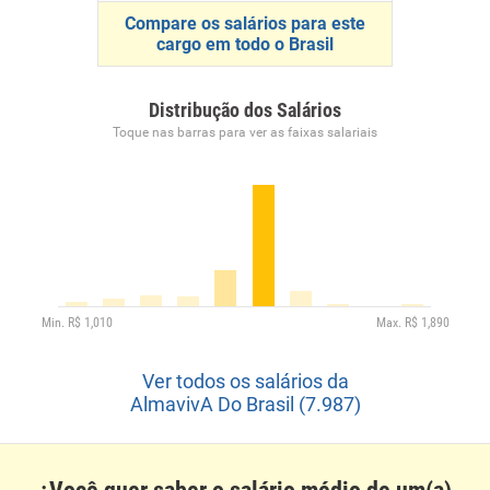
Compare os salários para este
cargo em todo o Brasil
Distribução dos Salários
Toque nas barras para ver as faixas salariais
Ver todos os salários da
AlmavivA Do Brasil (7.987)