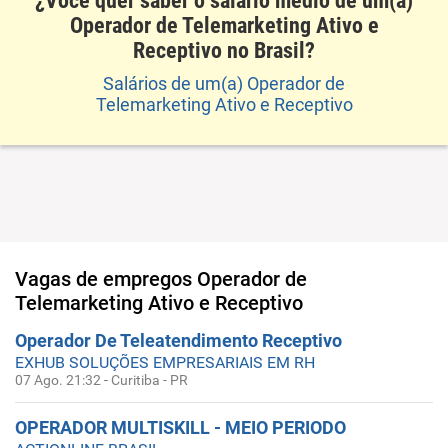
¿Você quer saber o salário médio de um(a)
Operador de Telemarketing Ativo e
Receptivo no Brasil?
Salários de um(a) Operador de
Telemarketing Ativo e Receptivo
Vagas de empregos
Operador de
Telemarketing Ativo e Receptivo
Operador De Teleatendimento Receptivo
EXHUB SOLUÇÕES EMPRESARIAIS EM RH
07 Ago. 21:32
-
Curitiba - PR
OPERADOR MULTISKILL - MEIO PERIODO