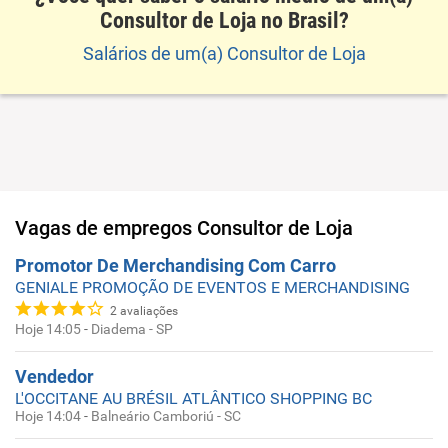
Consultor de Loja no Brasil?
Salários de um(a) Consultor de Loja
Vagas de empregos
Consultor de Loja
Promotor De Merchandising Com Carro
GENIALE PROMOÇÃO DE EVENTOS E MERCHANDISING
2
avaliações
Hoje 14:05
-
Diadema - SP
Vendedor
L'OCCITANE AU BRÉSIL ATLÂNTICO SHOPPING BC
Hoje 14:04
-
Balneário Camboriú - SC