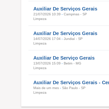
Auxiliar De Serviços Gerais
21/07/2026 10:39
-
Campinas - SP
Limpeza
Auxiliar De Serviços Gerais
14/07/2026 17:04
-
Jundiaí - SP
Limpeza
Auxiliar De Serviço Gerais
13/07/2026 15:09
-
Betim - MG
Limpeza
Auxiliar De Serviços Gerais - Ce
Mais de um mes
-
São Paulo - SP
Limpeza