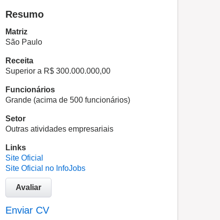
Resumo
Matriz
São Paulo
Receita
Superior a R$ 300.000.000,00
Funcionários
Grande (acima de 500 funcionários)
Setor
Outras atividades empresariais
Links
Site Oficial
Site Oficial no InfoJobs
Avaliar
Enviar CV