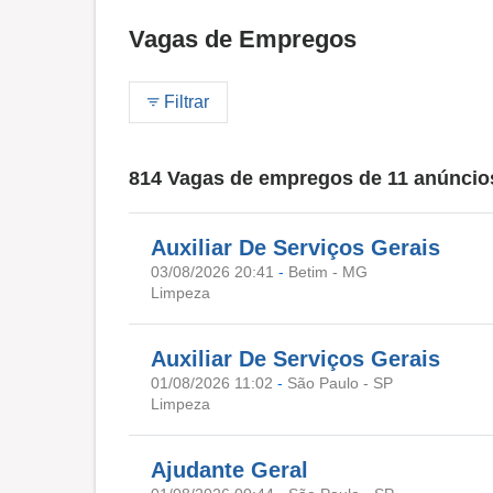
Vagas de Empregos
Filtrar
814 Vagas de empregos de 11 anúncio
Auxiliar De Serviços Gerais
03/08/2026 20:41
-
Betim - MG
Limpeza
Auxiliar De Serviços Gerais
01/08/2026 11:02
-
São Paulo - SP
Limpeza
Ajudante Geral