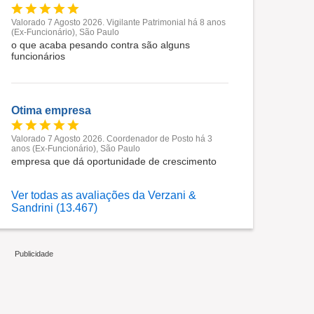
Valorado 7 Agosto 2026. Vigilante Patrimonial há 8 anos
(Ex-Funcionário), São Paulo
o que acaba pesando contra são alguns
funcionários
Otima empresa
Valorado 7 Agosto 2026. Coordenador de Posto há 3
anos (Ex-Funcionário), São Paulo
empresa que dá oportunidade de crescimento
Ver todas as avaliações da Verzani &
Sandrini (13.467)