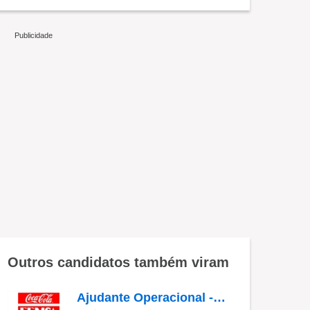
Outros candidatos também viram
Ajudante Operacional - CD ABC