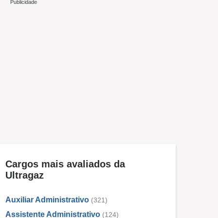
Cargos mais avaliados da
Ultragaz
Auxiliar Administrativo
(321)
Assistente Administrativo
(124)