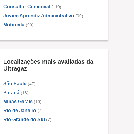
Consultor Comercial
(119)
Jovem Aprendiz Administrativo
(90)
Motorista
(90)
Localizações mais avaliadas da
Ultragaz
São Paulo
(47)
Paraná
(13)
Minas Gerais
(10)
Rio de Janeiro
(7)
Rio Grande do Sul
(7)