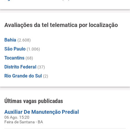
Avaliações da tel telematica por localização
Bahia
(2.608)
São Paulo
(1.006)
Tocantins
(68)
Distrito Federal
(37)
Rio Grande do Sul
(2)
Últimas vagas publicadas
Auxiliar De Manutenção Predial
06 Ago. 15:20
Feira de Santana - BA