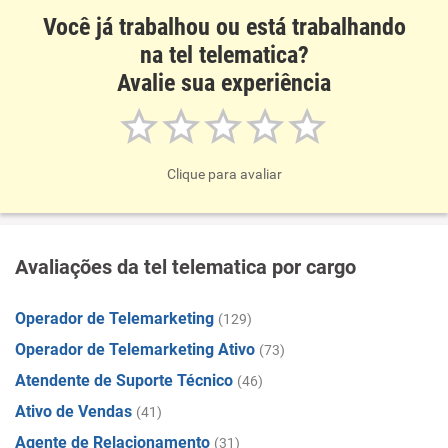
Você já trabalhou ou está trabalhando
na tel telematica?
Avalie sua experiência
Clique para avaliar
Avaliações da tel telematica por cargo
Operador de Telemarketing
(129)
Operador de Telemarketing Ativo
(73)
Atendente de Suporte Técnico
(46)
Ativo de Vendas
(41)
Agente de Relacionamento
(31)