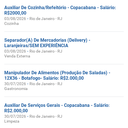
Auxiliar De Cozinha/Refeitório - Copacabana - Salário:
R$2000,00
-
03/08/2026
Rio de Janeiro - RJ
Cozinha
Separador(A) De Mercadorias (Delivery) -
Laranjeiras/SEM EXPERIÊNCIA
-
03/08/2026
Rio de Janeiro - RJ
Venda Externa
Manipulador De Alimentos (Produção De Saladas) -
12X36 - Botafogo- Salário: R$2.000,00
-
30/07/2026
Rio de Janeiro - RJ
Gastronomia
Auxiliar De Serviços Gerais - Copacabana - Salário:
R$2.000,00
-
30/07/2026
Rio de Janeiro - RJ
Limpeza