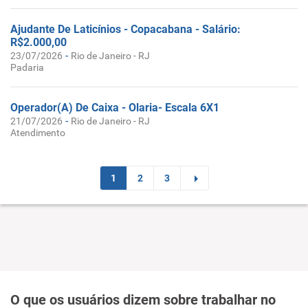
Ajudante De Laticínios - Copacabana - Salário:
R$2.000,00
-
23/07/2026
Rio de Janeiro - RJ
Padaria
Operador(A) De Caixa - Olaria- Escala 6X1
-
21/07/2026
Rio de Janeiro - RJ
Atendimento
1
2
3
O que os usuários dizem sobre trabalhar no