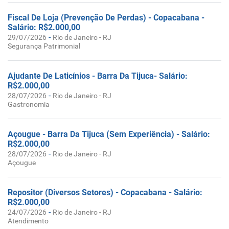
Fiscal De Loja (Prevenção De Perdas) - Copacabana -
Salário: R$2.000,00
-
29/07/2026
Rio de Janeiro - RJ
Segurança Patrimonial
Ajudante De Laticínios - Barra Da Tijuca- Salário:
R$2.000,00
-
28/07/2026
Rio de Janeiro - RJ
Gastronomia
Açougue - Barra Da Tijuca (Sem Experiência) - Salário:
R$2.000,00
-
28/07/2026
Rio de Janeiro - RJ
Açougue
Repositor (Diversos Setores) - Copacabana - Salário:
R$2.000,00
-
24/07/2026
Rio de Janeiro - RJ
Atendimento