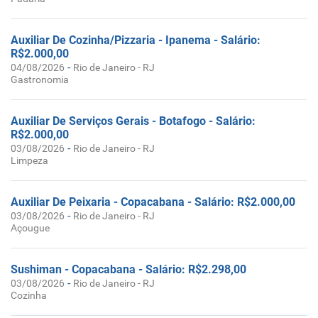
Auxiliar De Cozinha/Pizzaria - Ipanema - Salário:
R$2.000,00
-
04/08/2026
Rio de Janeiro - RJ
Gastronomia
Auxiliar De Serviços Gerais - Botafogo - Salário:
R$2.000,00
-
03/08/2026
Rio de Janeiro - RJ
Limpeza
Auxiliar De Peixaria - Copacabana - Salário: R$2.000,00
-
03/08/2026
Rio de Janeiro - RJ
Açougue
Sushiman - Copacabana - Salário: R$2.298,00
-
03/08/2026
Rio de Janeiro - RJ
Cozinha