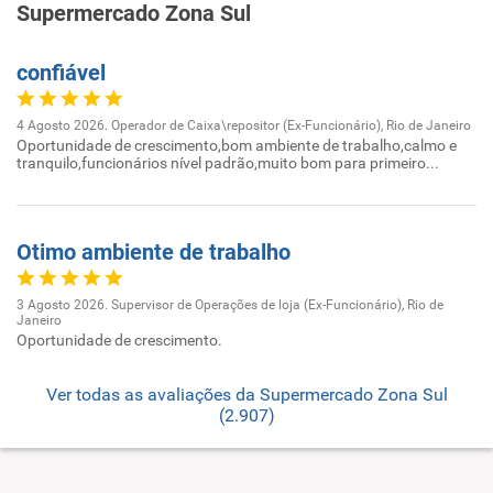
Supermercado Zona Sul
confiável
4 Agosto 2026. Operador de Caixa\repositor (Ex-Funcionário), Rio de Janeiro
Oportunidade de crescimento,bom ambiente de trabalho,calmo e
tranquilo,funcionários nível padrão,muito bom para primeiro...
Otimo ambiente de trabalho
3 Agosto 2026. Supervisor de Operações de loja (Ex-Funcionário), Rio de
Janeiro
Oportunidade de crescimento.
Ver todas as avaliações da Supermercado Zona Sul
(2.907)