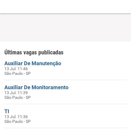
Últimas vagas publicadas
Auxiliar De Manutenção
13 Jul. 11:46
São Paulo - SP
Auxiliar De Monitoramento
13 Jul. 11:39
São Paulo - SP
TI
13 Jul. 11:36
São Paulo - SP