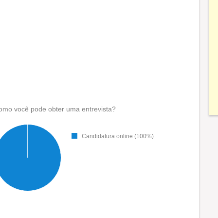
omo você pode obter uma entrevista?
Candidatura online (100%)