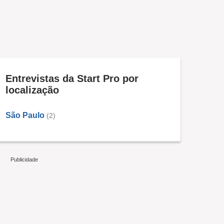
Entrevistas da Start Pro por
localização
São Paulo
(2)