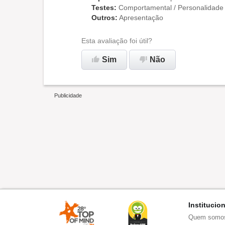
Testes
:
Comportamental / Personalidade
Outros
:
Apresentação
Esta avaliação foi útil?
Sim
Não
Institucio
Quem somo