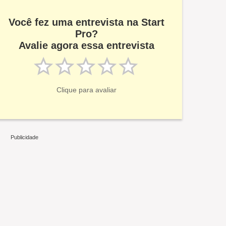
Você fez uma entrevista na Start
Pro?
Avalie agora essa entrevista
Clique para avaliar