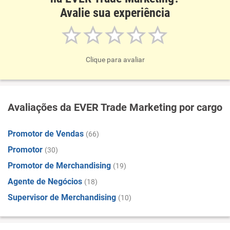
Avalie sua experiência
Clique para avaliar
Avaliações da EVER Trade Marketing por cargo
Promotor de Vendas
(66)
Promotor
(30)
Promotor de Merchandising
(19)
Agente de Negócios
(18)
Supervisor de Merchandising
(10)