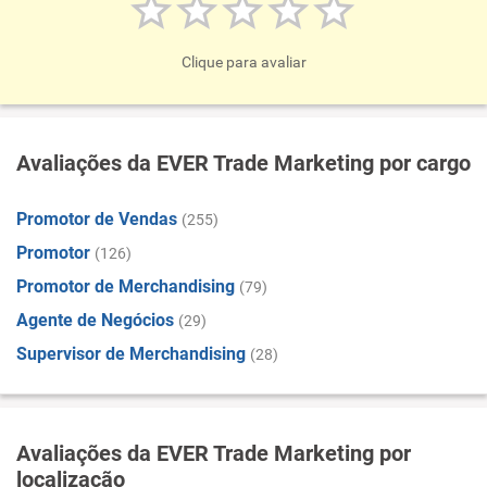
Clique para avaliar
Avaliações da EVER Trade Marketing por cargo
Promotor de Vendas
(255)
Promotor
(126)
Promotor de Merchandising
(79)
Agente de Negócios
(29)
Supervisor de Merchandising
(28)
Avaliações da EVER Trade Marketing por
localização