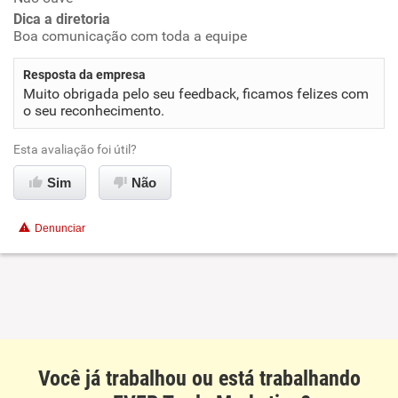
Dica a diretoria
Benefícios
Boa comunicação com toda a equipe
Recomenda esta empresa
Resposta da empresa
Muito obrigada pelo seu feedback, ficamos felizes com
Recomenda a diretoria
o seu reconhecimento.
Esta avaliação foi útil?
Sim
Não
Denunciar
Você já trabalhou ou está trabalhando