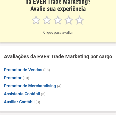
na EVER Trade Marketing?
Avalie sua experiência
Clique para avaliar
Avaliações da EVER Trade Marketing por cargo
Promotor de Vendas
(38)
Promotor
(10)
Promotor de Merchandising
(4)
Assistente Contábil
(3)
Auxiliar Contábil
(3)