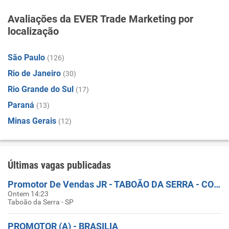
Avaliações da EVER Trade Marketing por
localização
São Paulo
(126)
Rio de Janeiro
(30)
Rio Grande do Sul
(17)
Paraná
(13)
Minas Gerais
(12)
Últimas vagas publicadas
Promotor De Vendas JR - TABOÃO DA SERRA - COBERTURA DE FERIAS
Ontem 14:23
Taboão da Serra - SP
PROMOTOR (A) - BRASILIA