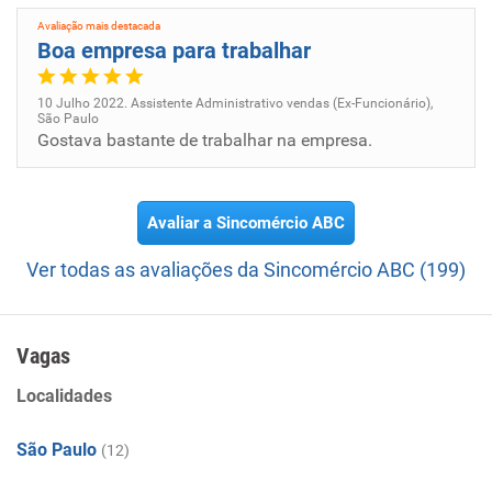
Avaliação mais destacada
Boa empresa para trabalhar
10 Julho 2022. Assistente Administrativo vendas (Ex-Funcionário),
São Paulo
Gostava bastante de trabalhar na empresa.
Avaliar a Sincomércio ABC
Ver todas as avaliações da Sincomércio ABC (199)
Vagas
Localidades
São Paulo
(12)