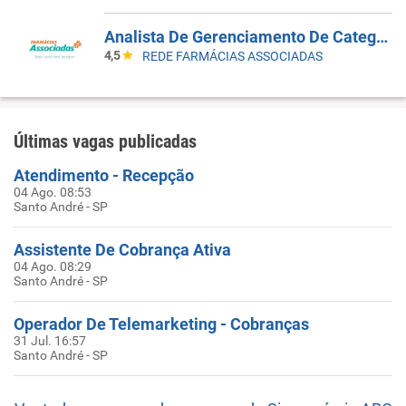
Analista De Gerenciamento De Categoria
4,5
REDE FARMÁCIAS ASSOCIADAS
Últimas vagas publicadas
Atendimento - Recepção
04 Ago. 08:53
Santo André - SP
Assistente De Cobrança Ativa
04 Ago. 08:29
Santo André - SP
Operador De Telemarketing - Cobranças
31 Jul. 16:57
Santo André - SP