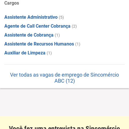
Cargos
Assistente Administrativo
(5)
Agente de Call Center Cobrança
(2)
Assistente de Cobrança
(1)
Assistente de Recursos Humanos
(1)
Auxiliar de Limpeza
(1)
Ver todas as vagas de emprego de Sincomércio
ABC (12)
Você fez uma entrevista na Sincomércio