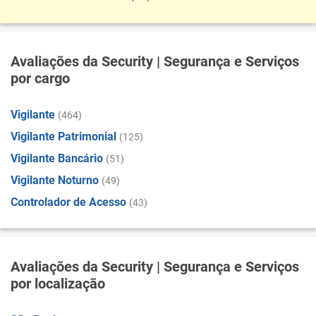
Avaliações da Security | Segurança e Serviços
por cargo
Vigilante
(464)
Vigilante Patrimonial
(125)
Vigilante Bancário
(51)
Vigilante Noturno
(49)
Controlador de Acesso
(43)
Avaliações da Security | Segurança e Serviços
por localização