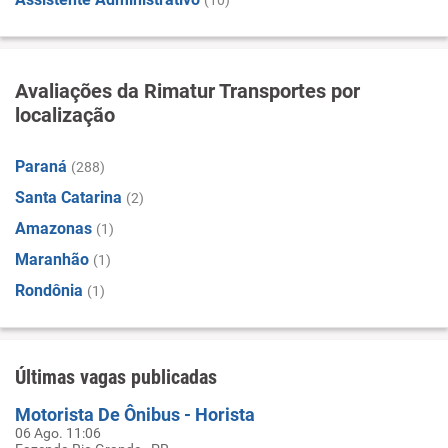
(10)
Avaliações da Rimatur Transportes por
localização
Paraná
(288)
Santa Catarina
(2)
Amazonas
(1)
Maranhão
(1)
Rondônia
(1)
Últimas vagas publicadas
Motorista De Ônibus - Horista
06 Ago. 11:06