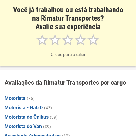
Você já trabalhou ou está trabalhando
na Rimatur Transportes?
Avalie sua experiência
Clique para avaliar
Avaliações da Rimatur Transportes por cargo
Motorista
(76)
Motorista - Hab D
(42)
Motorista de Ônibus
(39)
Motorista de Van
(39)
Assistente Administrativo