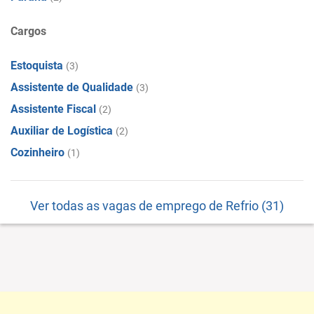
Cargos
Estoquista
(3)
Assistente de Qualidade
(3)
Assistente Fiscal
(2)
Auxiliar de Logística
(2)
Cozinheiro
(1)
Ver todas as vagas de emprego de Refrio (31)