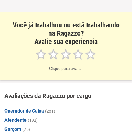
Você já trabalhou ou está trabalhando
na Ragazzo?
Avalie sua experiência
Clique para avaliar
Avaliações da Ragazzo por cargo
Operador de Caixa
(281)
Atendente
(192)
Garçom
(75)