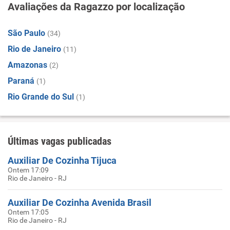
Avaliações da Ragazzo por localização
São Paulo
(34)
Rio de Janeiro
(11)
Amazonas
(2)
Paraná
(1)
Rio Grande do Sul
(1)
Últimas vagas publicadas
Auxiliar De Cozinha Tijuca
Ontem 17:09
Rio de Janeiro - RJ
Auxiliar De Cozinha Avenida Brasil
Ontem 17:05
Rio de Janeiro - RJ