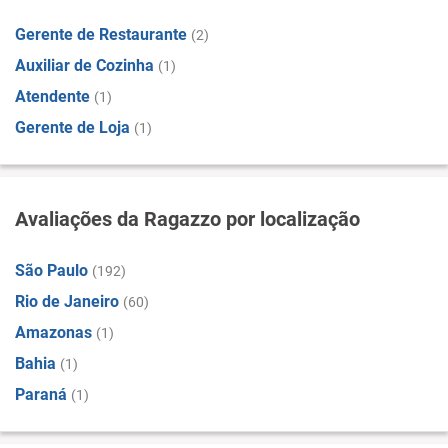
Gerente de Restaurante
(2)
Auxiliar de Cozinha
(1)
Atendente
(1)
Gerente de Loja
(1)
Avaliações da Ragazzo por localização
São Paulo
(192)
Rio de Janeiro
(60)
Amazonas
(1)
Bahia
(1)
Paraná
(1)