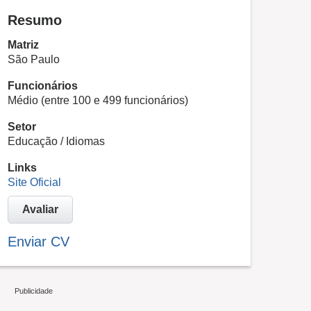
Resumo
Matriz
São Paulo
Funcionários
Médio (entre 100 e 499 funcionários)
Setor
Educação / Idiomas
Links
Site Oficial
Avaliar
Enviar CV