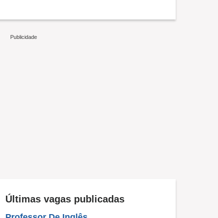
Últimas vagas publicadas
Professor De Inglês