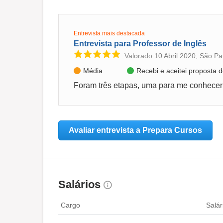
Entrevista mais destacada
Entrevista para Professor de Inglês
Valorado 10 Abril 2020, São Pa
Média
Recebi e aceitei proposta
Avaliar entrevista a Prepara Cursos
Salários
Cargo
Salár