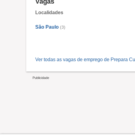
Vagas
Localidades
São Paulo
(3)
Ver todas as vagas de emprego de Prepara Cu