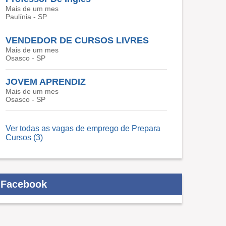
Mais de um mes
Paulínia - SP
VENDEDOR DE CURSOS LIVRES
Mais de um mes
Osasco - SP
JOVEM APRENDIZ
Mais de um mes
Osasco - SP
Ver todas as vagas de emprego de Prepara
Cursos (3)
Facebook