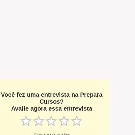
Você fez uma entrevista na Prepara
Cursos?
Avalie agora essa entrevista