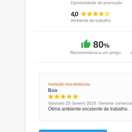
Oportunidade de promoção
4,0
Ambiente de trabalho
80
%
Recomendaria a um amigo
Avaliação mais destacada
Boa
Valorado 29 Janeiro 2018. Gerente comercial 
Ótima ambiente excelente de trabalho.