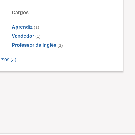
Cargos
Aprendiz
(1)
Vendedor
(1)
Professor de Inglês
(1)
rsos (3)