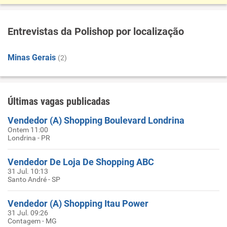
Entrevistas da Polishop por localização
Minas Gerais
(2)
Últimas vagas publicadas
Vendedor (A) Shopping Boulevard Londrina
Ontem 11:00
Londrina - PR
Vendedor De Loja De Shopping ABC
31 Jul. 10:13
Santo André - SP
Vendedor (A) Shopping Itau Power
31 Jul. 09:26
Contagem - MG