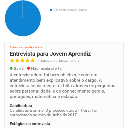
Candidatura online (100%)
Entrevista mais destacada
Entrevista para Jovem Aprendiz
1 Julho 2017, Minas Gerais
Baixa
Não recebi oferta
A entrevistadora foi bem objetiva e com um
atendimento bem explicativo sobre o cargo. A
entrevista inicialmente foi feita através de perguntas
sobre personalidade, e de conhecimento gerais,
português, matemática e redação.
Candidatura
Candidatura online. O processo durou 1 Hora. Foi
entrevistado no mês de Julho de 2017
Estágios da entrevista