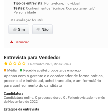
Tipo de entrevista
:
Por telefone, Individual
Testes
:
Conhecimentos Técnicos, Comportamental /
Personalidade
Esta avaliação foi útil?
Sim
Não
Denunciar
Entrevista para Vendedor
1 Novembro 2022, Minas Gerais
Média
Recebi e aceitei proposta de emprego
Apenas com o gerente e o coordenador de forma prática,
presencial e individual, achei tranquilo, e um formulário
para conhecimento do candidato
Candidatura
Candidatura online. O processo durou 0 . Foi entrevistado no mês
de Novembro de 2022
Estágios da entrevista