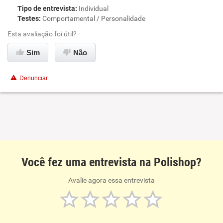
Tipo de entrevista
:
Individual
Testes
:
Comportamental / Personalidade
Esta avaliação foi útil?
Sim
Não
Denunciar
Você fez uma entrevista na Polishop?
Avalie agora essa entrevista