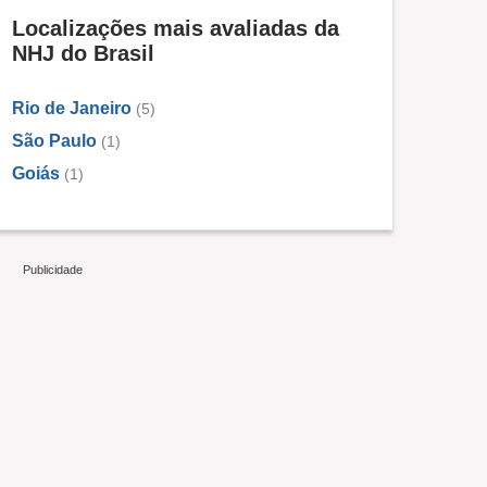
Localizações mais avaliadas da
NHJ do Brasil
Rio de Janeiro
(5)
São Paulo
(1)
Goiás
(1)