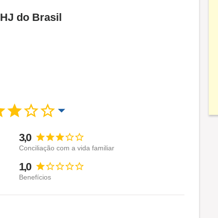
HJ do Brasil
3,0
Conciliação com a vida familiar
1,0
Benefícios