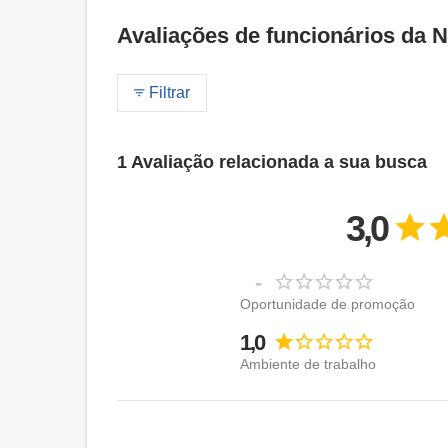
Avaliações de funcionários da N
Filtrar
1 Avaliação relacionada a sua busca
3,0
-
Oportunidade de promoção
1,0
Ambiente de trabalho