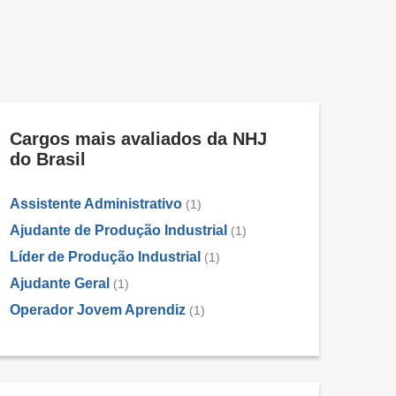
Cargos mais avaliados da NHJ
do Brasil
Assistente Administrativo
(1)
Ajudante de Produção Industrial
(1)
Líder de Produção Industrial
(1)
Ajudante Geral
(1)
Operador Jovem Aprendiz
(1)