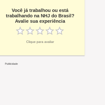
Você já trabalhou ou está
trabalhando na NHJ do Brasil?
Avalie sua experiência
Clique para avaliar