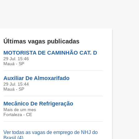
Últimas vagas publicadas
MOTORISTA DE CAMINHÃO CAT. D
29 Jul. 15:46
Mauá - SP
Auxiliar De Almoxarifado
29 Jul. 15:44
Mauá - SP
Mecânico De Refrigeração
Mais de um mes
Fortaleza - CE
Ver todas as vagas de emprego de NHJ do
Brasil (4)