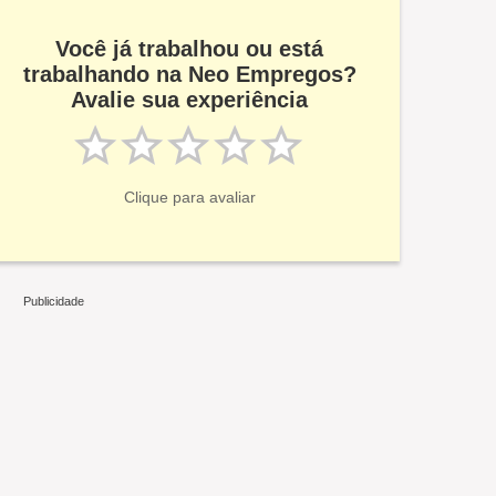
Você já trabalhou ou está
trabalhando na Neo Empregos?
Avalie sua experiência
Clique para avaliar