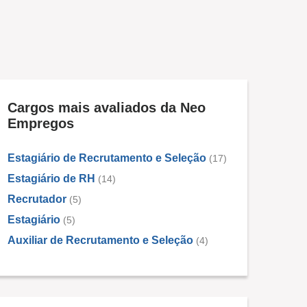
Cargos mais avaliados da Neo
Empregos
Estagiário de Recrutamento e Seleção
(17)
Estagiário de RH
(14)
Recrutador
(5)
Estagiário
(5)
Auxiliar de Recrutamento e Seleção
(4)