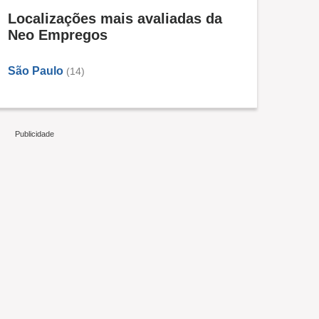
Localizações mais avaliadas da
Neo Empregos
São Paulo
(14)