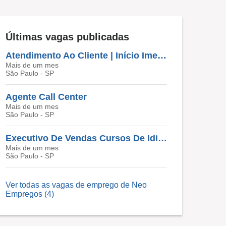
Últimas vagas publicadas
Atendimento Ao Cliente | Início Imediato
Mais de um mes
São Paulo - SP
Agente Call Center
Mais de um mes
São Paulo - SP
Executivo De Vendas Cursos De Idiomas (Santana)
Mais de um mes
São Paulo - SP
Ver todas as vagas de emprego de Neo
Empregos (4)