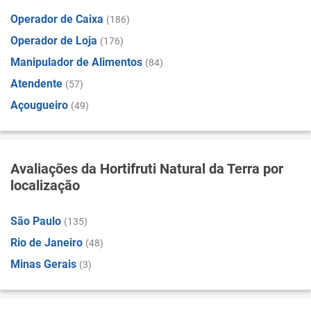
Operador de Caixa
(186)
Operador de Loja
(176)
Manipulador de Alimentos
(84)
Atendente
(57)
Açougueiro
(49)
Avaliações da Hortifruti Natural da Terra por
localização
São Paulo
(135)
Rio de Janeiro
(48)
Minas Gerais
(3)