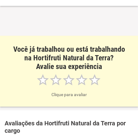
Você já trabalhou ou está trabalhando
na Hortifruti Natural da Terra?
Avalie sua experiência
Clique para avaliar
Avaliações da Hortifruti Natural da Terra por
cargo