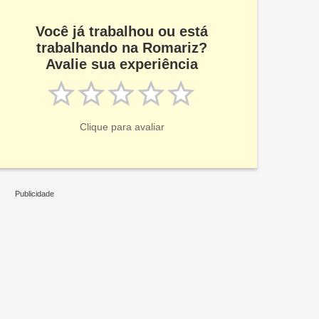
Você já trabalhou ou está
trabalhando na Romariz?
Avalie sua experiência
Clique para avaliar