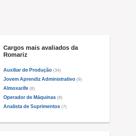
Cargos mais avaliados da
Romariz
Auxiliar de Produção
(34)
Jovem Aprendiz Administrativo
(9)
Almoxarife
(8)
Operador de Máquinas
(8)
Analista de Suprimentos
(7)