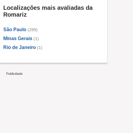
Localizações mais avaliadas da
Romariz
São Paulo
(289)
Minas Gerais
(1)
Rio de Janeiro
(1)