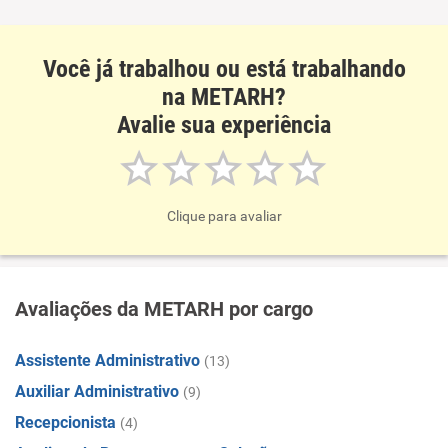
Você já trabalhou ou está trabalhando
na METARH?
Avalie sua experiência
Clique para avaliar
Avaliações da METARH por cargo
Assistente Administrativo
(13)
Auxiliar Administrativo
(9)
Recepcionista
(4)