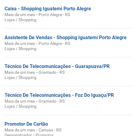
Caixa - Shopping Iguatemi Porto Alegre
-
Mais de um mes
Porto Alegre - RS
Lojas / Shopping
Assistente De Vendas - Shopping Iguatemi Porto Alegre
-
Mais de um mes
Porto Alegre - RS
Lojas / Shopping
Técnico De Telecomunicações - Guarapuava/PR
-
Mais de um mes
Gramado - RS
Lojas / Shopping
Técnico De Telecomunicações - Foz Do Iguaçu/PR
-
Mais de um mes
Gramado - RS
Lojas / Shopping
Promotor De Cartão
-
Mais de um mes
Canoas - RS
Demonstrador / Promotor