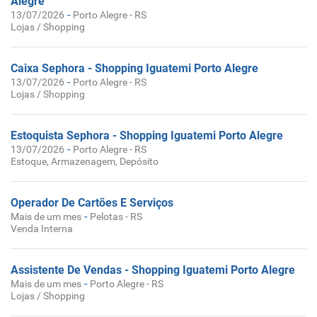
Alegre
-
13/07/2026
Porto Alegre - RS
Lojas / Shopping
Caixa Sephora - Shopping Iguatemi Porto Alegre
-
13/07/2026
Porto Alegre - RS
Lojas / Shopping
Estoquista Sephora - Shopping Iguatemi Porto Alegre
-
13/07/2026
Porto Alegre - RS
Estoque, Armazenagem, Depósito
Operador De Cartões E Serviços
-
Mais de um mes
Pelotas - RS
Venda Interna
Assistente De Vendas - Shopping Iguatemi Porto Alegre
-
Mais de um mes
Porto Alegre - RS
Lojas / Shopping