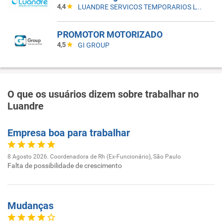
4,4
LUANDRE SERVICOS TEMPORARIOS LTDA. (C-I)
PROMOTOR MOTORIZADO
4,5
GI GROUP
O que os usuários dizem sobre trabalhar no
Luandre
Empresa boa para trabalhar
8 Agosto 2026. Coordenadora de Rh (Ex-Funcionário), São Paulo
Falta de possibilidade de crescimento
Mudanças