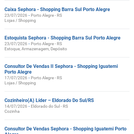
Caixa Sephora - Shopping Barra Sul Porto Alegre
-
23/07/2026
Porto Alegre - RS
Lojas / Shopping
Estoquista Sephora - Shopping Barra Sul Porto Alegre
-
23/07/2026
Porto Alegre - RS
Estoque, Armazenagem, Depósito
Consultor De Vendas II Sephora - Shopping Iguatemi
Porto Alegre
-
17/07/2026
Porto Alegre - RS
Lojas / Shopping
Cozinheiro(A) Líder – Eldorado Do Sul/RS
-
14/07/2026
Eldorado do Sul - RS
Cozinha
Consultor De Vendas Sephora - Shopping Iguatemi Porto