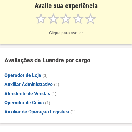
Avalie sua experiência
Clique para avaliar
Avaliações da Luandre por cargo
Operador de Loja
(3)
Auxiliar Administrativo
(2)
Atendente de Vendas
(1)
Operador de Caixa
(1)
Auxiliar de Operação Logística
(1)