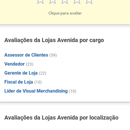
Clique para avaliar
Avaliações da Lojas Avenida por cargo
Assessor de Clientes
(59)
Vendedor
(23)
Gerente de Loja
(22)
Fiscal de Loja
(10)
Líder de Visual Merchandising
(10)
Avaliações da Lojas Avenida por localização