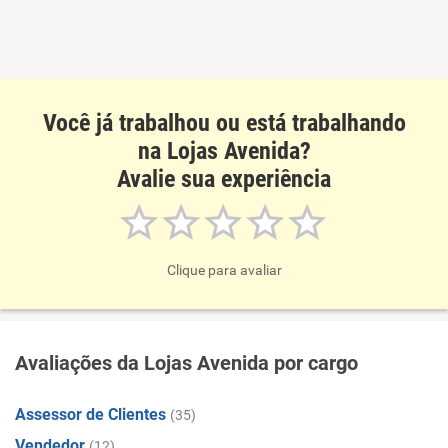
Recomenda esta empresa
Você já trabalhou ou está trabalhando
na Lojas Avenida?
Avalie sua experiência
Clique para avaliar
Avaliações da Lojas Avenida por cargo
Assessor de Clientes
(35)
Vendedor
(12)