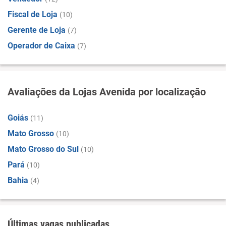
Fiscal de Loja
(10)
Gerente de Loja
(7)
Operador de Caixa
(7)
Avaliações da Lojas Avenida por localização
Goiás
(11)
Mato Grosso
(10)
Mato Grosso do Sul
(10)
Pará
(10)
Bahia
(4)
Últimas vagas publicadas