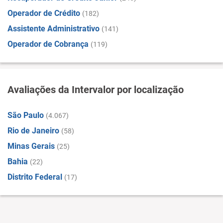
Operador de Crédito
(182)
Assistente Administrativo
(141)
Operador de Cobrança
(119)
Avaliações da Intervalor por localização
São Paulo
(4.067)
Rio de Janeiro
(58)
Minas Gerais
(25)
Bahia
(22)
Distrito Federal
(17)