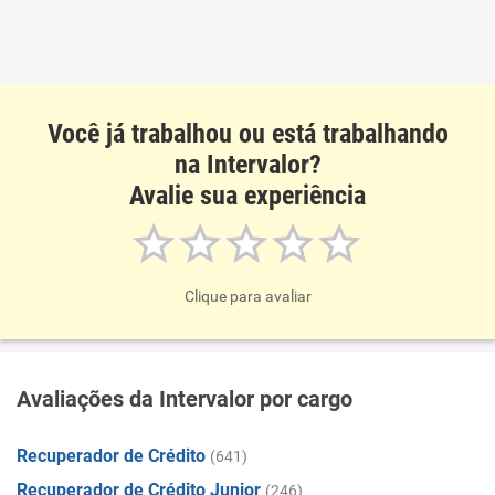
Você já trabalhou ou está trabalhando
na Intervalor?
Avalie sua experiência
Clique para avaliar
Avaliações da Intervalor por cargo
Recuperador de Crédito
(641)
Recuperador de Crédito Junior
(246)