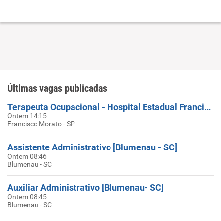
Últimas vagas publicadas
Terapeuta Ocupacional - Hospital Estadual Francisco Morato - LACAZ
Ontem 14:15
Francisco Morato - SP
Assistente Administrativo [Blumenau - SC]
Ontem 08:46
Blumenau - SC
Auxiliar Administrativo [Blumenau- SC]
Ontem 08:45
Blumenau - SC