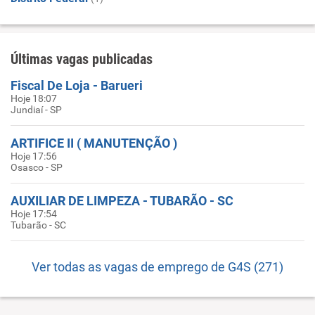
Últimas vagas publicadas
Fiscal De Loja - Barueri
Hoje 18:07
Jundiaí - SP
ARTIFICE II ( MANUTENÇÃO )
Hoje 17:56
Osasco - SP
AUXILIAR DE LIMPEZA - TUBARÃO - SC
Hoje 17:54
Tubarão - SC
Ver todas as vagas de emprego de G4S (271)