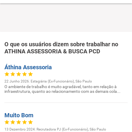
O que os usuários dizem sobre trabalhar no
ATHINA ASSESSORIA & BUSCA PCD
Áthina Assessoria
22 Junho 2026. Estagiária (Ex-Funcionário), São Paulo
O ambiente de trabalho é muito agradável, tanto em relação à
infraestrutura, quanto ao relacionamento com as demais cola...
Muito Bom
13 Dezembro 2024. Recrutadora PJ (Ex-Funcionário), São Paulo