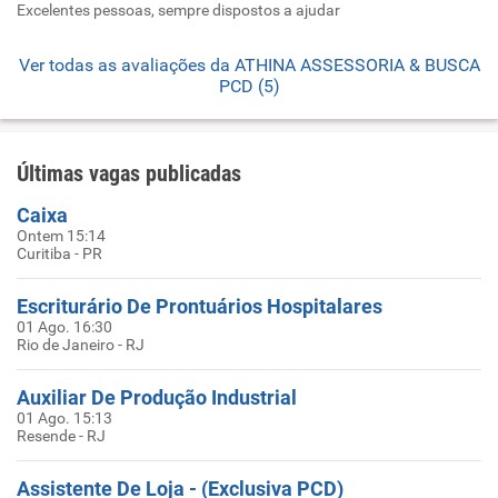
Excelentes pessoas, sempre dispostos a ajudar
Ver todas as avaliações da ATHINA ASSESSORIA & BUSCA
PCD (5)
Últimas vagas publicadas
Caixa
Ontem 15:14
Curitiba - PR
Escriturário De Prontuários Hospitalares
01 Ago. 16:30
Rio de Janeiro - RJ
Auxiliar De Produção Industrial
01 Ago. 15:13
Resende - RJ
Assistente De Loja - (Exclusiva PCD)