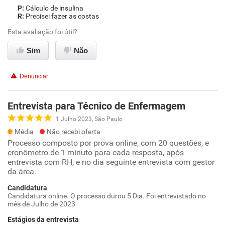
Cálculo de insulina
Precisei fazer as costas
Esta avaliação foi útil?
Sim
Não
Denunciar
Entrevista para Técnico de Enfermagem
1 Julho 2023, São Paulo
Média
Não recebi oferta
Processo composto por prova online, com 20 questões, e
cronômetro de 1 minuto para cada resposta, após
entrevista com RH, e no dia seguinte entrevista com gestor
da área.
Candidatura
Candidatura online. O processo durou 5 Dia. Foi entrevistado no
mês de Julho de 2023
Estágios da entrevista