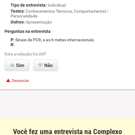
Tipo de entrevista
:
Individual
Testes
:
Conhecimentos Técnicos, Comportamental /
Personalidade
Outros
:
Apresentação
Perguntas na entrevista
Sinais de PCR, e as 6 metas internacionais.
Esta avaliação foi útil?
Sim
Não
Denunciar
Você fez uma entrevista na Complexo