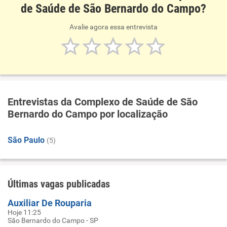
de Saúde de São Bernardo do Campo?
Avalie agora essa entrevista
Entrevistas da Complexo de Saúde de São
Bernardo do Campo por localização
São Paulo
(5)
Últimas vagas publicadas
Auxiliar De Rouparia
Hoje 11:25
São Bernardo do Campo - SP