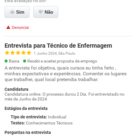
Esta avaliação foi útil?
Sim
Não
Denunciar
Entrevista para Técnico de Enfermagem
1 Junho 2024, São Paulo
Baixa
Recebi e aceitei proposta de emprego
A entrevista foi objetiva, quais cursos eu tinha feito ,
minhas expectativas e experiências. Comentei os lugares
que trabalhei, qual local pretendia trabalhar.
Candidatura
Candidatura online. O processo durou 2 Dia. Foi entrevistado no
mês de Junho de 2024
Estágios da entrevista
Tipo de entrevista
:
Individual
Testes
:
Conhecimentos Técnicos
Perguntas na entrevista