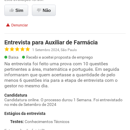
Sim
Não
Denunciar
Entrevista para Auxiliar de Farmácia
1 Setembro 2024, São Paulo
Baixa
Recebi e aceitei proposta de emprego
Na entrevista foi feito uma prova com 10 questões
pertinentes a área, matemática e português. Em seguida
informaram que quem acertasse a quantidade de pelo
menos 6 questões iria para a etapa de entrevista com o
gestor no mesmo dia.
Candidatura
Candidatura online. O processo durou 1 Semana. Foi entrevistado
no mês de Setembro de 2024
Estágios da entrevista
Testes
:
Conhecimentos Técnicos