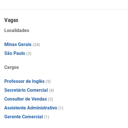
Vagas
Localidades
Minas Gerais
(24)
São Paulo
(3)
Cargos
Professor de Inglês
(5)
Secretário Comercial
(4)
Consultor de Vendas
(3)
Assistente Administrativo
(1)
Gerente Comercial
(1)