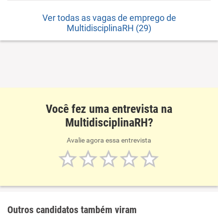
Ver todas as vagas de emprego de
MultidisciplinaRH (29)
Você fez uma entrevista na
MultidisciplinaRH?
Avalie agora essa entrevista
Outros candidatos também viram