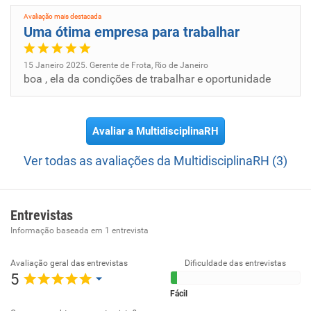
Avaliação mais destacada
Uma ótima empresa para trabalhar
15 Janeiro 2025. Gerente de Frota, Rio de Janeiro
boa , ela da condições de trabalhar e oportunidade
Avaliar a MultidisciplinaRH
Ver todas as avaliações da MultidisciplinaRH (3)
Entrevistas
Informação baseada em
1
entrevista
Avaliação geral das entrevistas
Dificuldade das entrevistas
5
Fácil