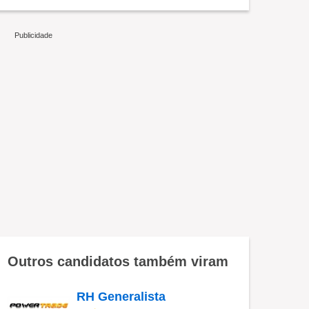
Outros candidatos também viram
RH Generalista