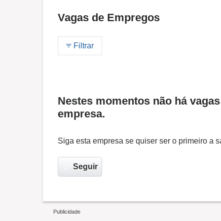
Vagas de Empregos
Filtrar
Nestes momentos não há vagas 
empresa.
Siga esta empresa se quiser ser o primeiro a
Seguir