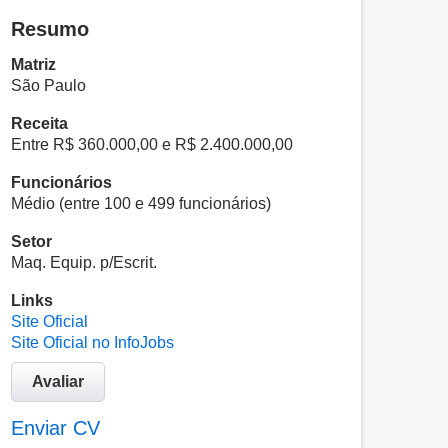
Resumo
Matriz
São Paulo
Receita
Entre R$ 360.000,00 e R$ 2.400.000,00
Funcionários
Médio (entre 100 e 499 funcionários)
Setor
Maq. Equip. p/Escrit.
Links
Site Oficial
Site Oficial no InfoJobs
Avaliar
Enviar CV