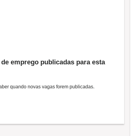
de emprego publicadas para esta
 saber quando novas vagas forem publicadas.