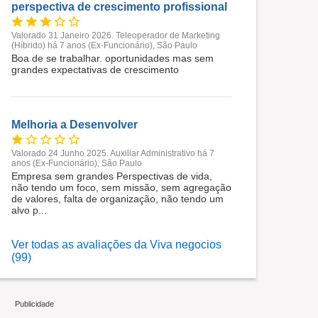
perspectiva de crescimento profissional
Valorado 31 Janeiro 2026. Teleoperador de Marketing
(Híbrido) há 7 anos (Ex-Funcionário), São Paulo
Boa de se trabalhar. oportunidades mas sem
grandes expectativas de crescimento
Melhoria a Desenvolver
Valorado 24 Junho 2025. Auxiliar Administrativo há 7
anos (Ex-Funcionário), São Paulo
Empresa sem grandes Perspectivas de vida,
não tendo um foco, sem missão, sem agregação
de valores, falta de organização, não tendo um
alvo p...
Ver todas as avaliações da Viva negocios
(99)