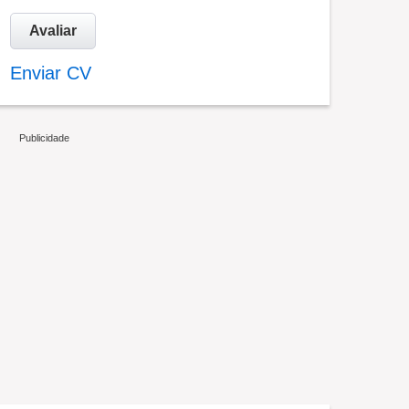
Avaliar
Enviar CV