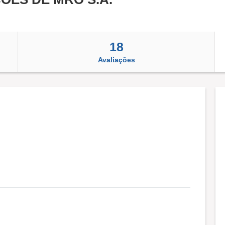
18
Avaliações