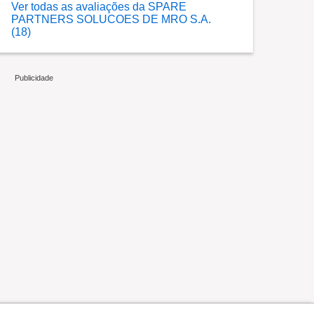
Ver todas as avaliações da SPARE
PARTNERS SOLUCOES DE MRO S.A.
(18)