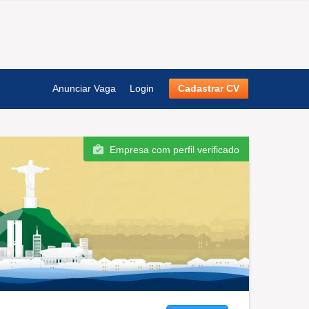
Anunciar Vaga
Login
Cadastrar CV
Empresa com perfil verificado