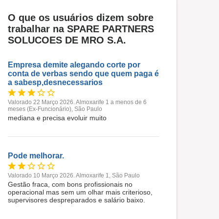
O que os usuários dizem sobre
trabalhar na SPARE PARTNERS
SOLUCOES DE MRO S.A.
Empresa demite alegando corte por
conta de verbas sendo que quem paga é
a sabesp,desnecessarios
Valorado 22 Março 2026. Almoxarife 1 a menos de 6
meses (Ex-Funcionário), São Paulo
mediana e precisa evoluir muito
Pode melhorar.
Valorado 10 Março 2026. Almoxarife 1, São Paulo
Gestão fraca, com bons profissionais no
operacional mas sem um olhar mais criterioso,
supervisores despreparados e salário baixo.