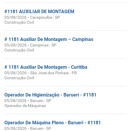
#1181 AUXILIAR DE MONTAGEM
-
05/08/2026
Carapicuíba - SP
Construção Civil
# 1181 Auxiliar De Montagem – Campinas
-
05/08/2026
Campinas - SP
Construção Civil
# 1181 Auxiliar De Montagem - Curitiba
-
05/08/2026
São José dos Pinhais - PR
Construção Civil
Operador De Higienização - Barueri - #1181
-
05/08/2026
Barueri - SP
Operador de Máquinas
Operador De Máquina Pleno - Barueri - #1181
-
05/08/2026
Barueri - SP