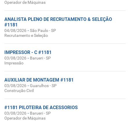
Operador de Máquinas
ANALISTA PLENO DE RECRUTAMENTO & SELEÇÃO
#1181
-
04/08/2026
São Paulo - SP
Recrutamento e Seleção
IMPRESSOR - C #1181
-
03/08/2026
Barueri - SP
Impressão
AUXILIAR DE MONTAGEM #1181
-
03/08/2026
Guarulhos - SP
Construção Civil
#1181 PILOTEIRA DE ACESSORIOS
-
03/08/2026
Barueri - SP
Operador de Máquinas