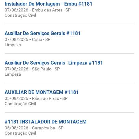
Instalador De Montagem - Embu #1181
-
07/08/2026
Embu das Artes - SP
Construção Civil
Auxiliar De Serviços Gerais #1181
-
07/08/2026
Cotia - SP
Limpeza
Auxiliar De Serviços Gerais- Limpeza #1181
-
07/08/2026
São Paulo - SP
Limpeza
AUXILIAR DE MONTAGEM #1181
-
05/08/2026
Ribeirão Preto - SP
Construção Civil
#1181 INSTALADOR DE MONTAGEM
-
05/08/2026
Carapicuíba - SP
Construção Civil